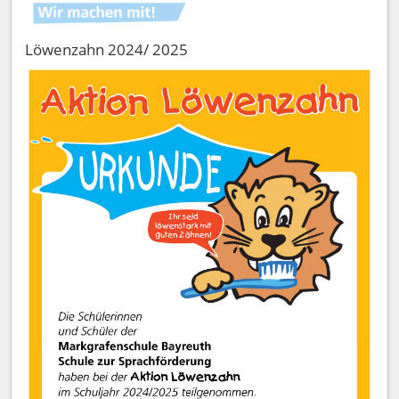
Löwenzahn 2024/ 2025