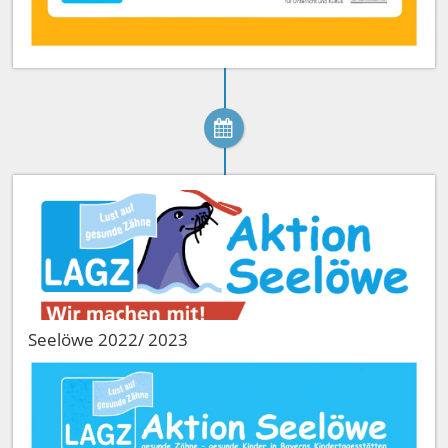
Seelöwe 2022/ 2023