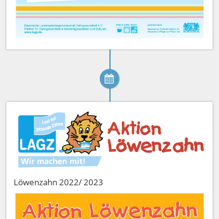
Löwenzahn 2022/ 2023