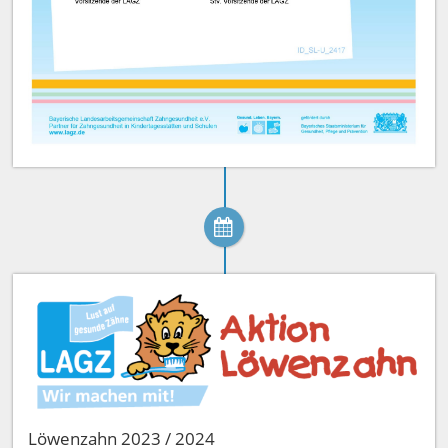
Löwenzahn 2023 / 2024