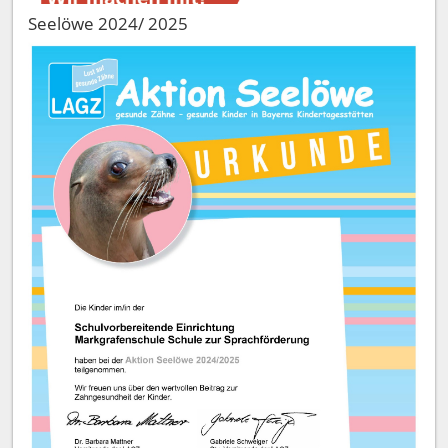
Seelöwe 2024/ 2025