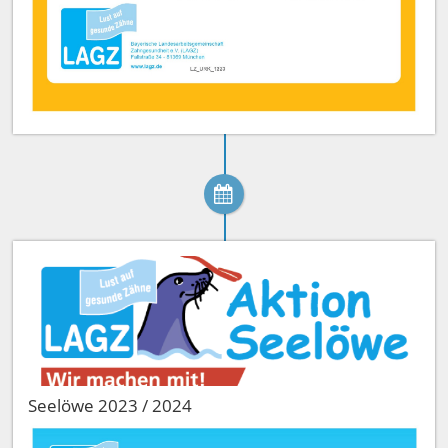
Seelöwe 2023 / 2024