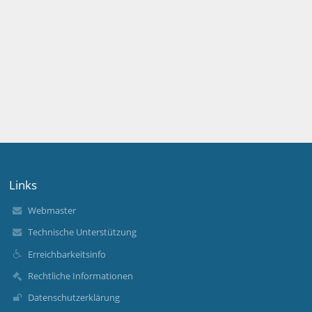
Links
Webmaster
Technische Unterstützung
Erreichbarkeitsinfo
Rechtliche Informationen
Datenschutzerklärung