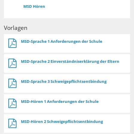
MSD Hören
Vorlagen
MSD-Sprache 1 Anforderungen der Schule
MSD-Sprache 2 Einverständniserklärung der Eltern
MSD-Sprache 3 Schweigepflichtsentbindung
MSD-Hören 1 Anforderungen der Schule
MSD-Hören 2 Schweigepflichtsentbindung