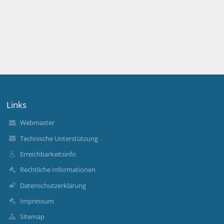
Links
Webmaster
Technische Unterstützung
Erreichbarkeitsinfo
Rechtliche Informationen
Datenschutzerklärung
Impressum
Sitemap