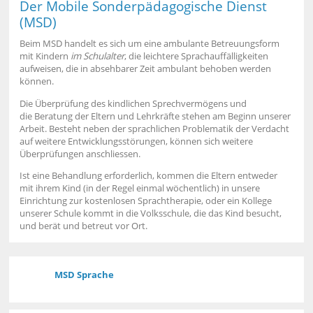
Der Mobile Sonderpädagogische Dienst
(MSD)
Beim MSD handelt es sich um eine ambulante Betreuungsform
mit Kindern
im Schulalter
, die leichtere Sprachauffälligkeiten
aufweisen, die in absehbarer Zeit ambulant behoben werden
können.
Die Überprüfung des kindlichen Sprechvermögens und
die Beratung der Eltern und Lehrkräfte stehen am Beginn unserer
Arbeit. Besteht neben der sprachlichen Problematik der Verdacht
auf weitere Entwicklungsstörungen, können sich weitere
Überprüfungen anschliessen.
Ist eine Behandlung erforderlich, kommen die Eltern entweder
mit ihrem Kind (in der Regel einmal wöchentlich) in unsere
Einrichtung zur kostenlosen Sprachtherapie, oder ein Kollege
unserer Schule kommt in die Volksschule, die das Kind besucht,
und berät und betreut vor Ort.
MSD Sprache