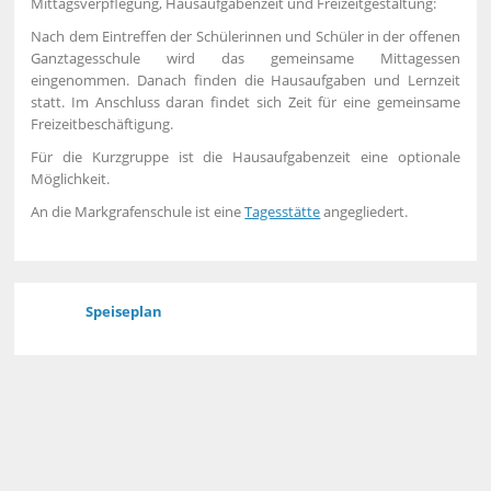
Mittagsverpflegung, Hausaufgabenzeit und Freizeitgestaltung:
Nach dem Eintreffen der Schülerinnen und Schüler in der offenen
Ganztagesschule wird das gemeinsame Mittagessen
eingenommen. Danach finden die Hausaufgaben und Lernzeit
statt. Im Anschluss daran findet sich Zeit für eine gemeinsame
Freizeitbeschäftigung.
Für die Kurzgruppe ist die Hausaufgabenzeit eine optionale
Möglichkeit.
An die Markgrafenschule ist eine
Tagesstätte
angegliedert.
Speiseplan