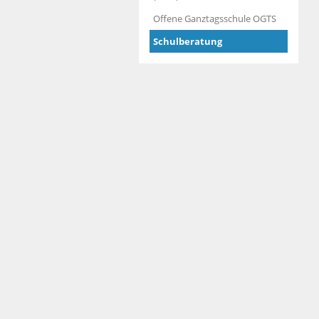
Offene Ganztagsschule OGTS
Schulberatung